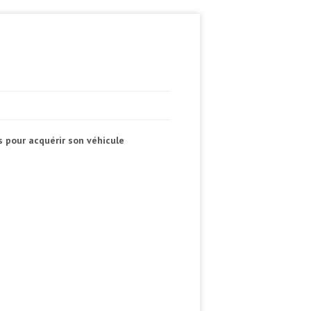
 pour acquérir son véhicule