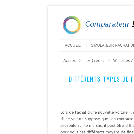
ACCUEIL
SIMULATEUR RACHAT D
>
>
Accueil
Les Crédits
Véhicules /
DIFFÉRENTS TYPES DE 
Lors de l’achat d’une nouvelle voiture, il
d’une voiture suppose que l’on contracte
présente sur le marché, il peut être diffi
pour vous ces différents moyens de fin