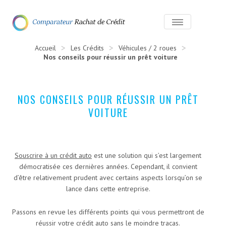
>
>
>
Accueil
Les Crédits
Véhicules / 2 roues
Nos conseils pour réussir un prêt voiture
NOS CONSEILS POUR RÉUSSIR UN PRÊT
VOITURE
Souscrire à un crédit auto
est une solution qui s’est largement
démocratisée ces dernières années. Cependant, il convient
d’être relativement prudent avec certains aspects lorsqu’on se
lance dans cette entreprise.
Passons en revue les différents points qui vous permettront de
réussir votre crédit auto sans le moindre tracas.