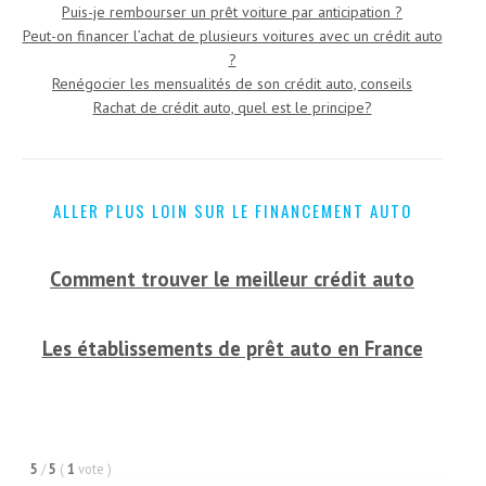
Puis-je rembourser un prêt voiture par anticipation ?
Peut-on financer l’achat de plusieurs voitures avec un crédit auto
?
Renégocier les mensualités de son crédit auto, conseils
Rachat de crédit auto, quel est le principe?
ALLER PLUS LOIN SUR LE FINANCEMENT AUTO
Comment trouver le meilleur crédit auto
Les établissements de prêt auto en France
5
/
5
(
1
vote
)