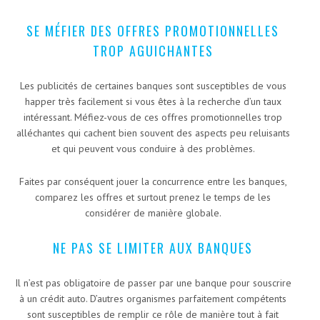
SE MÉFIER DES OFFRES PROMOTIONNELLES
TROP AGUICHANTES
Les publicités de certaines banques sont susceptibles de vous
happer très facilement si vous êtes à la recherche d’un taux
intéressant. Méfiez-vous de ces offres promotionnelles trop
alléchantes qui cachent bien souvent des aspects peu reluisants
et qui peuvent vous conduire à des problèmes.
Faites par conséquent jouer la concurrence entre les banques,
comparez les offres et surtout prenez le temps de les
considérer de manière globale.
NE PAS SE LIMITER AUX BANQUES
Il n’est pas obligatoire de passer par une banque pour souscrire
à un crédit auto. D’autres organismes parfaitement compétents
sont susceptibles de remplir ce rôle de manière tout à fait