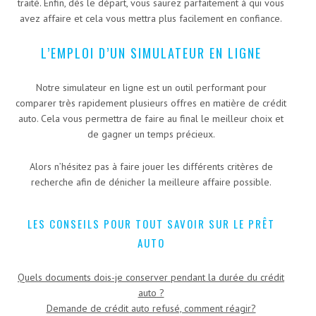
traité. Enfin, dès le départ, vous saurez parfaitement à qui vous
avez affaire et cela vous mettra plus facilement en confiance.
L’EMPLOI D’UN SIMULATEUR EN LIGNE
Notre simulateur en ligne est un outil performant pour
comparer très rapidement plusieurs offres en matière de crédit
auto. Cela vous permettra de faire au final le meilleur choix et
de gagner un temps précieux.
Alors n’hésitez pas à faire jouer les différents critères de
recherche afin de dénicher la meilleure affaire possible.
LES CONSEILS POUR TOUT SAVOIR SUR LE PRÊT
AUTO
Quels documents dois-je conserver pendant la durée du crédit
auto ?
Demande de crédit auto refusé, comment réagir?