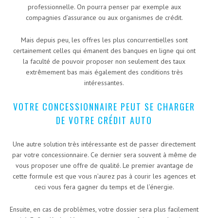
professionnelle. On pourra penser par exemple aux
compagnies d’assurance ou aux organismes de crédit.
Mais depuis peu, les offres les plus concurrentielles sont
certainement celles qui émanent des banques en ligne qui ont
la faculté de pouvoir proposer non seulement des taux
extrêmement bas mais également des conditions très
intéressantes.
VOTRE CONCESSIONNAIRE PEUT SE CHARGER
DE VOTRE CRÉDIT AUTO
Une autre solution très intéressante est de passer directement
par votre concessionnaire. Ce dernier sera souvent à même de
vous proposer une offre de qualité. Le premier avantage de
cette formule est que vous n’aurez pas à courir les agences et
ceci vous fera gagner du temps et de l’énergie.
Ensuite, en cas de problèmes, votre dossier sera plus facilement