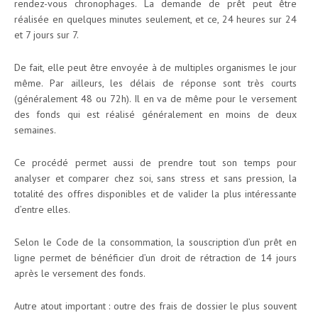
rendez-vous chronophages. La demande de prêt peut être
réalisée en quelques minutes seulement, et ce, 24 heures sur 24
et 7 jours sur 7.
De fait, elle peut être envoyée à de multiples organismes le jour
même. Par ailleurs, les délais de réponse sont très courts
(généralement 48 ou 72h). Il en va de même pour le versement
des fonds qui est réalisé généralement en moins de deux
semaines.
Ce procédé permet aussi de prendre tout son temps pour
analyser et comparer chez soi, sans stress et sans pression, la
totalité des offres disponibles et de valider la plus intéressante
d’entre elles.
Selon le Code de la consommation, la souscription d’un prêt en
ligne permet de bénéficier d’un droit de rétraction de 14 jours
après le versement des fonds.
Autre atout important : outre des frais de dossier le plus souvent