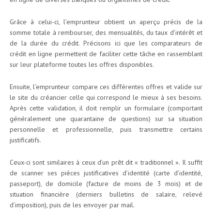
Grâce à celui-ci, l’emprunteur obtient un aperçu précis de la
somme totale à rembourser, des mensualités, du taux d’intérêt et
de la durée du crédit. Précisons ici que les comparateurs de
crédit en ligne permettent de faciliter cette tâche en rassemblant
sur leur plateforme toutes les offres disponibles.
Ensuite, l’emprunteur compare ces différentes offres et valide sur
le site du créancier celle qui correspond le mieux à ses besoins.
Après cette validation, il doit remplir un formulaire (comportant
généralement une quarantaine de questions) sur sa situation
personnelle et professionnelle, puis transmettre certains
justificatifs.
Ceux-ci sont similaires à ceux d’un prêt dit « traditionnel ». Il suffit
de scanner ses pièces justificatives d’identité (carte d’identité,
passeport), de domicile (facture de moins de 3 mois) et de
situation financière (derniers bulletins de salaire, relevé
d’imposition), puis de les envoyer par mail.