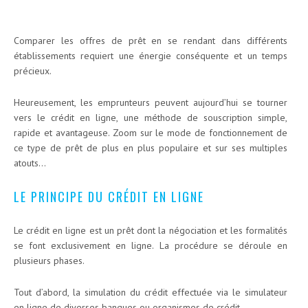
Comparer les offres de prêt en se rendant dans différents
établissements requiert une énergie conséquente et un temps
précieux.
Heureusement, les emprunteurs peuvent aujourd’hui se tourner
vers le crédit en ligne, une méthode de souscription simple,
rapide et avantageuse. Zoom sur le mode de fonctionnement de
ce type de prêt de plus en plus populaire et sur ses multiples
atouts…
LE PRINCIPE DU CRÉDIT EN LIGNE
Le crédit en ligne est un prêt dont la négociation et les formalités
se font exclusivement en ligne. La procédure se déroule en
plusieurs phases.
Tout d’abord, la simulation du crédit effectuée via le simulateur
en ligne de diverses banques ou organismes de crédit.