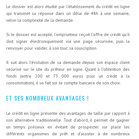
Le dossier est alors étudié par l’établissement du crédit en ligne
qui transmet sa réponse dans un délai de 48h à une semaine,
selon la complexité de la demande.
Si le dossier est accepté, l’emprunteur reçoit l’offre de crédit qu’il
doit signer électroniquement via une page sécurisée, puis la
renvoyer pour valider, à son tour, sa souscription.
Il suit alors l’évolution de sa demande depuis son espace client
sécurisé sur le site du prêteur en ligne. Quant à l’obtention des
fonds (entre 200 et 75 000 euros pour un crédit à la
consommation), il se fait sur le compte bancaire de son choix.
ET SES NOMBREUX AVANTAGES !
Le crédit en ligne présente des avantages de taille par rapport à
son alternative traditionnelle. Tout d’abord, il permet de gagner
un temps précieux en évitant de prospecter sur place les
différents organismes de prêt et d’assister à de nombreux