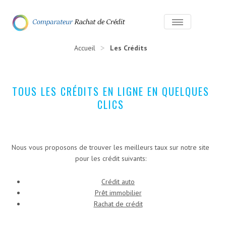
>
Accueil
Les Crédits
TOUS LES CRÉDITS EN LIGNE EN QUELQUES
CLICS
Nous vous proposons de trouver les meilleurs taux sur notre site
pour les crédit suivants:
Crédit auto
Prêt immobilier
Rachat de crédit