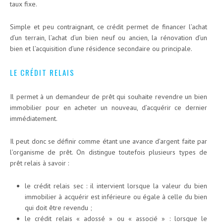
taux fixe.
Simple et peu contraignant, ce crédit permet de financer l’achat
d’un terrain, l’achat d’un bien neuf ou ancien, la rénovation d’un
bien et l’acquisition d’une résidence secondaire ou principale.
LE CRÉDIT RELAIS
Il permet à un demandeur de prêt qui souhaite revendre un bien
immobilier pour en acheter un nouveau, d’acquérir ce dernier
immédiatement.
Il peut donc se définir comme étant une avance d’argent faite par
l’organisme de prêt. On distingue toutefois plusieurs types de
prêt relais à savoir :
le crédit relais sec : il intervient lorsque la valeur du bien
immobilier à acquérir est inférieure ou égale à celle du bien
qui doit être revendu ;
le crédit relais « adossé » ou « associé » : lorsque le