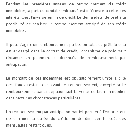
Pendant les premières années de remboursement du crédit
immobilier, la part du capital remboursé est inférieure à celle des
intérêts. C’est l’inverse en fin de crédit. Le demandeur de prêt à la
possibilité de réaliser un remboursement anticipé de son crédit
immobilier.
Il peut s’agir d’un remboursement partiel ou total du prêt. Si cela
est envisagé dans le contrat de crédit, l’organisme de prêt peut
réclamer un paiement d’indemnités de remboursement par
anticipation.
Le montant de ces indemnités est obligatoirement limité à 3 %
des fonds restant dus avant le remboursement, excepté si le
remboursement par anticipation suit la vente du bien immobilier
dans certaines circonstances particulières.
Un remboursement par anticipation partiel permet à l’emprunteur
de diminuer la durée du crédit ou de diminuer le coût des
mensualités restant dues.