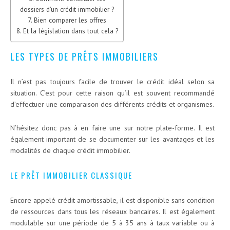
dossiers d’un crédit immobilier ?
Bien comparer les offres
Et la législation dans tout cela ?
LES TYPES DE PRÊTS IMMOBILIERS
Il n’est pas toujours facile de trouver le crédit idéal selon sa
situation. C’est pour cette raison qu’il est souvent recommandé
d’effectuer une comparaison des différents crédits et organismes.
N’hésitez donc pas à en faire une sur notre plate-forme. Il est
également important de se documenter sur les avantages et les
modalités de chaque crédit immobilier.
LE PRÊT IMMOBILIER CLASSIQUE
Encore appelé crédit amortissable, il est disponible sans condition
de ressources dans tous les réseaux bancaires. Il est également
modulable sur une période de 5 à 35 ans à taux variable ou à