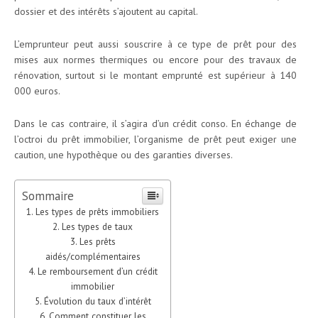
dossier et des intérêts s’ajoutent au capital.
L’emprunteur peut aussi souscrire à ce type de prêt pour des
mises aux normes thermiques ou encore pour des travaux de
rénovation, surtout si le montant emprunté est supérieur à 140
000 euros.
Dans le cas contraire, il s’agira d’un crédit conso. En échange de
l’octroi du prêt immobilier, l’organisme de prêt peut exiger une
caution, une hypothèque ou des garanties diverses.
Sommaire
Les types de prêts immobiliers
Les types de taux
Les prêts
aidés/complémentaires
Le remboursement d’un crédit
immobilier
Évolution du taux d’intérêt
Comment constituer les