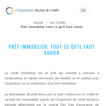
>
>
Accueil
Les Crédits
Prêt immobilier, tout ce qu’il faut savoir
PRÊT IMMOBILIER, TOUT CE QU’IL FAUT
SAVOIR
Le crédit immobilier est un prêt qui consiste à octroyer à
l’emprunteur le capital nécessaire (en totalité ou en partie) pour
l’acquisition ou la construction d’un bien immobilier.
Le demandeur de prêt devra par la suite rembourser le crédit en
versant des mensualités auprès de l’organisme de crédit durant la
période déterminée par le contrat. Des frais d’assurance, de