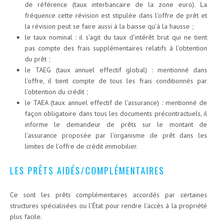
de référence (taux interbancaire de la zone euro). La
fréquence cette révision est stipulée dans l’offre de prêt et
la révision peut se faire aussi à la baisse qu’à la hausse ;
le taux nominal : il s’agit du taux d’intérêt brut qui ne tient
pas compte des frais supplémentaires relatifs à l’obtention
du prêt ;
le TAEG (taux annuel effectif global) : mentionné dans
l’offre, il tient compte de tous les frais conditionnés par
l’obtention du crédit ;
le TAEA (taux annuel effectif de l’assurance) : mentionné de
façon obligatoire dans tous les documents précontractuels, il
informe le demandeur de prêts sur le montant de
l’assurance proposée par l’organisme de prêt dans les
limites de l’offre de crédit immobilier.
LES PRÊTS AIDÉS/COMPLÉMENTAIRES
Ce sont les prêts complémentaires accordés par certaines
structures spécialisées ou l’État pour rendre l’accès à la propriété
plus facile.