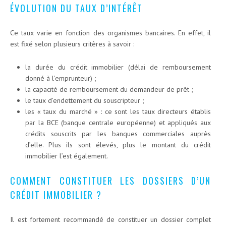
ÉVOLUTION DU TAUX D’INTÉRÊT
Ce taux varie en fonction des organismes bancaires. En effet, il
est fixé selon plusieurs critères à savoir :
la durée du crédit immobilier (délai de remboursement
donné à l’emprunteur) ;
la capacité de remboursement du demandeur de prêt ;
le taux d’endettement du souscripteur ;
les « taux du marché » : ce sont les taux directeurs établis
par la BCE (banque centrale européenne) et appliqués aux
crédits souscrits par les banques commerciales auprès
d’elle. Plus ils sont élevés, plus le montant du crédit
immobilier l’est également.
COMMENT CONSTITUER LES DOSSIERS D’UN
CRÉDIT IMMOBILIER ?
Il est fortement recommandé de constituer un dossier complet