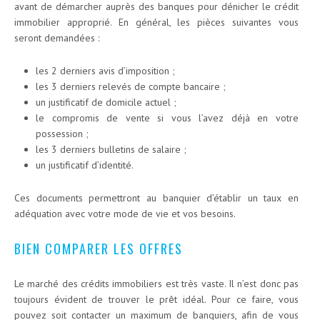
avant de démarcher auprès des banques pour dénicher le crédit
immobilier approprié. En général, les pièces suivantes vous
seront demandées :
les 2 derniers avis d’imposition ;
les 3 derniers relevés de compte bancaire ;
un justificatif de domicile actuel ;
le compromis de vente si vous l’avez déjà en votre
possession ;
les 3 derniers bulletins de salaire ;
un justificatif d’identité.
Ces documents permettront au banquier d’établir un taux en
adéquation avec votre mode de vie et vos besoins.
BIEN COMPARER LES OFFRES
Le marché des crédits immobiliers est très vaste. Il n’est donc pas
toujours évident de trouver le prêt idéal. Pour ce faire, vous
pouvez soit contacter un maximum de banquiers, afin de vous