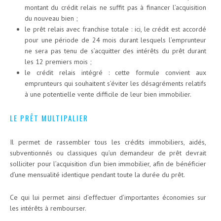
montant du crédit relais ne suffit pas à financer l’acquisition
du nouveau bien ;
le prêt relais avec franchise totale : ici, le crédit est accordé
pour une période de 24 mois durant lesquels l’emprunteur
ne sera pas tenu de s’acquitter des intérêts du prêt durant
les 12 premiers mois ;
le crédit relais intégré : cette formule convient aux
emprunteurs qui souhaitent s’éviter les désagréments relatifs
à une potentielle vente difficile de leur bien immobilier.
LE PRÊT MULTIPALIER
Il permet de rassembler tous les crédits immobiliers, aidés,
subventionnés ou classiques qu’un demandeur de prêt devrait
solliciter pour l’acquisition d’un bien immobilier, afin de bénéficier
d’une mensualité identique pendant toute la durée du prêt.
Ce qui lui permet ainsi d’effectuer d’importantes économies sur
les intérêts à rembourser.