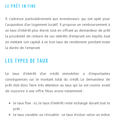
LE PRÊT IN FINE
Il s’adresse particulièrement aux investisseurs qui ont opté pour
l’acquisition d’un logement locatif. Il propose un remboursement à
un taux d’intérêt plus élevé, tout en offrant au demandeur de prêt
la possibilité de réduire de ses intérêts d’emprunt ses impôts, tout
en mettant son capital à un bon taux de rendement pendant toute
la durée de l’emprunt.
LES TYPES DE TAUX
Le taux d’intérêt d’un crédit immobilier a d’importantes
conséquences sur le montant total du crédit. Le demandeur de
prêt doit donc faire très attention au taux qui lui est soumis avant
de souscrire à une offre. Nous avons notamment :
le taux fixe : ici, le taux d’intérêt reste inchangé durant tout le
prêt ;
le taux variable ou révisable : ce taux évolue selon un indice