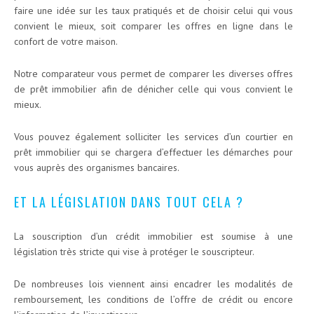
faire une idée sur les taux pratiqués et de choisir celui qui vous
convient le mieux, soit comparer les offres en ligne dans le
confort de votre maison.
Notre comparateur vous permet de comparer les diverses offres
de prêt immobilier afin de dénicher celle qui vous convient le
mieux.
Vous pouvez également solliciter les services d’un courtier en
prêt immobilier qui se chargera d’effectuer les démarches pour
vous auprès des organismes bancaires.
ET LA LÉGISLATION DANS TOUT CELA ?
La souscription d’un crédit immobilier est soumise à une
législation très stricte qui vise à protéger le souscripteur.
De nombreuses lois viennent ainsi encadrer les modalités de
remboursement, les conditions de l’offre de crédit ou encore