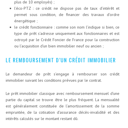
plus de 10 employés) ;
l’éco-PTZ : ce crédit ne dispose pas de taux d’intérêt et
permet sous condition, de financer des travaux d’ordre
énergétique ;
le crédit fonctionnaire : comme son nom l’indique si bien, ce
type de prêt s’adresse uniquement aux fonctionnaires et est
octroyé par le Crédit Foncier de France pour la construction
ou l’acquisition d’un bien immobilier neuf ou ancien ;
LE REMBOURSEMENT D’UN CRÉDIT IMMOBILIER
Le demandeur de prêt s’engage à rembourser son crédit
immobilier suivant les conditions prévues par le contrat.
Le prêt immobilier classique avec remboursement mensuel d’une
partie du capital se trouve être le plus fréquent. La mensualité
est généralement constituée de l’amortissement de la somme
empruntée, de la cotisation d’assurance décès-invalidité et des
intérêts calculés sur le montant restant dû.